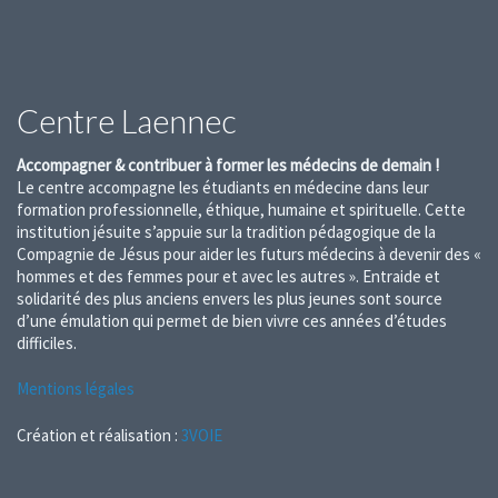
Centre Laennec
Accompagner & contribuer à former les médecins de demain !
Le centre accompagne les étudiants en médecine dans leur
formation professionnelle, éthique, humaine et spirituelle. Cette
institution jésuite s’appuie sur la tradition pédagogique de la
Compagnie de Jésus pour aider les futurs médecins à devenir des «
hommes et des femmes pour et avec les autres ». Entraide et
solidarité des plus anciens envers les plus jeunes sont source
d’une émulation qui permet de bien vivre ces années d’études
difficiles.
Mentions légales
Création et réalisation :
3VOIE