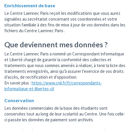
Enrichissement de base
Le Centre Laennec Paris reçoit les modifications que vous aurez
signalées au secrétariat concernant vos coordonnées et votre
situation familiale à des fins de mise à jour de vos données dans les
fichiers du Centre Laennec Paris .
Que deviennent mes données ?
Le Centre Laennec Paris a nommé un Correspondant informatique
et Liberté chargé de garantir la conformité des collectes et
traitements que nous sommes amenés à réaliser, à tenir la liste des
traitements enregistrés, ainsi qu’à assurer l’exercice de vos droits
d’accès, de rectification et d’opposition.
En savoir plus :
https://www.cnil.fr/fr/correspondants-
informatique-et-libertes-cil
Conservation
Les données commerciales de la base des étudiants sont
conservées tout au long de leur scolarité au Centre. Une fois celle-
ci passée les données de paiement sont archivés.