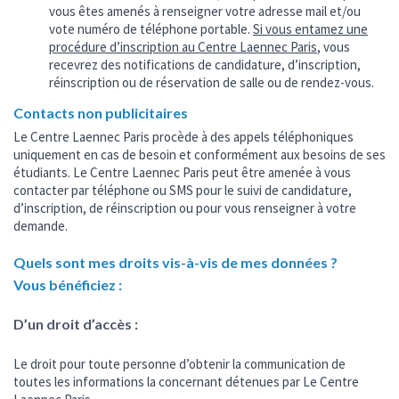
vous êtes amenés à renseigner votre adresse mail et/ou
vote numéro de téléphone portable.
Si vous entamez une
procédure d’inscription au Centre Laennec Paris
, vous
recevrez des notifications de candidature, d’inscription,
réinscription ou de réservation de salle ou de rendez-vous.
Contacts non publicitaires
Le Centre Laennec Paris procède à des appels téléphoniques
uniquement en cas de besoin et conformément aux besoins de ses
étudiants. Le Centre Laennec Paris peut être amenée à vous
contacter par téléphone ou SMS pour le suivi de candidature,
d’inscription, de réinscription ou pour vous renseigner à votre
demande.
Quels sont mes droits vis-à-vis de mes données ?
Vous bénéficiez :
D’un droit d’accès :
Le droit pour toute personne d’obtenir la communication de
toutes les informations la concernant détenues par Le Centre