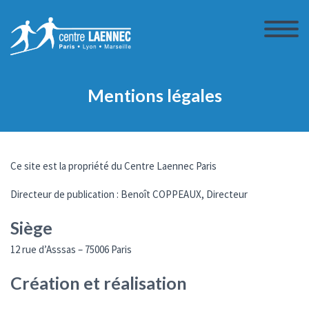
Mentions légales
Ce site est la propriété du Centre Laennec Paris
Directeur de publication : Benoît COPPEAUX, Directeur
Siège
12 rue d’Asssas – 75006 Paris
Création et réalisation