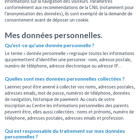
informations sur la navigation des visiteurs. Paramétrés
conformément aux recommendations de la CNIL (notamment pour
l’anonymisation des données), ils sont exempté de la demande de
consentement avant de déposer un cookie.
Mes données personnelles.
Qu’est-ce qu’une donnée personnelle ?
Le terme « donnée personnelle » regroupe toutes les informations
qui permettent d’identifier une personne : nom, adresse postale,
numéro de téléphone, adresse électronique ou adresse IP…
Quelles sont mes données personnelles collectées ?
Laennec peut être amené à collecter vos noms, adresses postales,
adresses emails, mot de passe, numéros de téléphone, données
de navigation, historique de paiement. Au cours de votre
inscription au Centre les informations personnelles des parents
peuvent être, elles aussi collectées : noms et prénoms, numéro de
téléphone, adresses postales, adresses emails et profession.
Qui est responsable du traitement sur mes données
personnelles ?