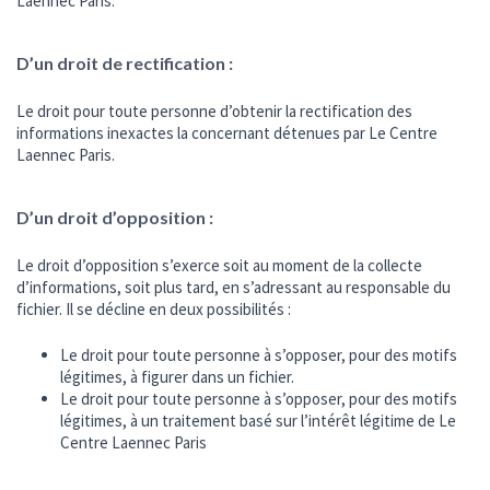
Laennec Paris.
D’un droit de rectification :
Le droit pour toute personne d’obtenir la rectification des
informations inexactes la concernant détenues par Le Centre
Laennec Paris.
D’un droit d’opposition :
Le droit d’opposition s’exerce soit au moment de la collecte
d’informations, soit plus tard, en s’adressant au responsable du
fichier. Il se décline en deux possibilités :
Le droit pour toute personne à s’opposer, pour des motifs
légitimes, à figurer dans un fichier.
Le droit pour toute personne à s’opposer, pour des motifs
légitimes, à un traitement basé sur l’intérêt légitime de Le
Centre Laennec Paris