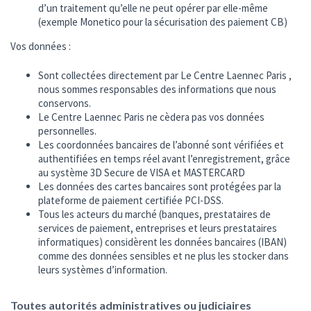
d’un traitement qu’elle ne peut opérer par elle-même
(exemple Monetico pour la sécurisation des paiement CB)
Vos données :
Sont collectées directement par Le Centre Laennec Paris ,
nous sommes responsables des informations que nous
conservons.
Le Centre Laennec Paris ne cèdera pas vos données
personnelles.
Les coordonnées bancaires de l’abonné sont vérifiées et
authentifiées en temps réel avant l’enregistrement, grâce
au système 3D Secure de VISA et MASTERCARD
Les données des cartes bancaires sont protégées par la
plateforme de paiement certifiée PCI-DSS.
Tous les acteurs du marché (banques, prestataires de
services de paiement, entreprises et leurs prestataires
informatiques) considèrent les données bancaires (IBAN)
comme des données sensibles et ne plus les stocker dans
leurs systèmes d’information.
Toutes autorités administratives ou judiciaires