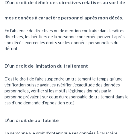
D’un droit de définir des directives relatives au sort de
mes données à caractère personnel après mon décès.
En l’absence de directives ou de mention contraire dans lesdites
directives, les héritiers de la personne concernée peuvent après
son décès exercer les droits sur les données personnelles du
défunt.
D’un droit de limitation du traitement
C’est le droit de faire suspendre un traitement le temps qu’une
vérification puisse avoir lieu (vérifier l’exactitude des données
personnelles, vérifier si les motifs légitimes donnés par la
personne prévalent sur ceux du responsable de traitement dans le
cas d’une demande d’opposition etc.)
D’un droit de portabilité
La personne a le droit d’obtenir que ses données à caractère