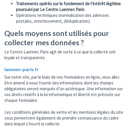
Traitements opérés sur le fondement de l’intérêt légitime
poursuivi par Le Centre Laennec Paris
Opérations techniques (normalisation des adresses
postales, enrichissement, déduplication)
Quels moyens sont utilisés pour
collecter mes données ?
Le Centre Laennec Paris agit de sorte à ce que la collecte soit
loyale et transparente.
laennec-paris.fr
Sur notre site, par le biais de nos formulaires en ligne, vous allez
être amené à nous fournir des informations dont les champs
obligatoires seront marqués d’un astérisque. Une information sur
vos droits relatifs à la loi informatique et liberté est précisée sur
chaque formulaire.
Les conditions générales de vente et les mentions légales du site
vous permettent également de prendre connaissance du cadre
dans lequel s’inscrit la collecte.