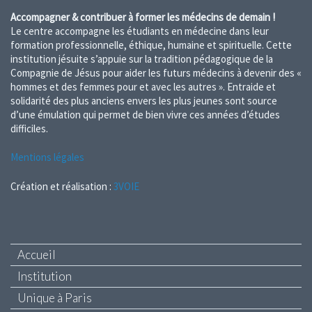
Accompagner & contribuer à former les médecins de demain !
Le centre accompagne les étudiants en médecine dans leur
formation professionnelle, éthique, humaine et spirituelle. Cette
institution jésuite s’appuie sur la tradition pédagogique de la
Compagnie de Jésus pour aider les futurs médecins à devenir des «
hommes et des femmes pour et avec les autres ». Entraide et
solidarité des plus anciens envers les plus jeunes sont source
d’une émulation qui permet de bien vivre ces années d’études
difficiles.
Mentions légales
Création et réalisation :
3VOIE
Accueil
Institution
Unique à Paris