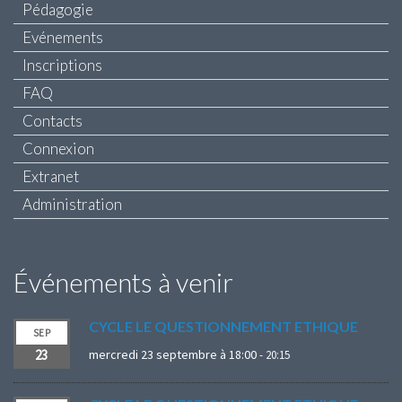
Pédagogie
Evénements
Inscriptions
FAQ
Contacts
Connexion
Extranet
Administration
Événements à venir
CYCLE LE QUESTIONNEMENT ETHIQUE
SEP
23
mercredi 23 septembre à 18:00
-
20:15