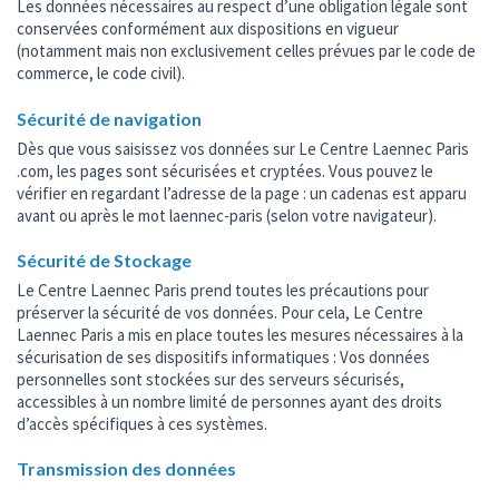
Les données nécessaires au respect d’une obligation légale sont
conservées conformément aux dispositions en vigueur
(notamment mais non exclusivement celles prévues par le code de
commerce, le code civil).
Sécurité de navigation
Dès que vous saisissez vos données sur Le Centre Laennec Paris
.com, les pages sont sécurisées et cryptées. Vous pouvez le
vérifier en regardant l’adresse de la page : un cadenas est apparu
avant ou après le mot laennec-paris (selon votre navigateur).
Sécurité de Stockage
Le Centre Laennec Paris prend toutes les précautions pour
préserver la sécurité de vos données. Pour cela, Le Centre
Laennec Paris a mis en place toutes les mesures nécessaires à la
sécurisation de ses dispositifs informatiques : Vos données
personnelles sont stockées sur des serveurs sécurisés,
accessibles à un nombre limité de personnes ayant des droits
d’accès spécifiques à ces systèmes.
Transmission des données