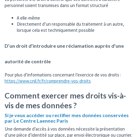
personnel soient transmises dans un format structuré
A elle-même
Directement d’un responsable du traitement à un autre,
lorsque cela est techniquement possible
D’un droit d’introduire une réclamation auprès d’une
autorité de contrôle
Pour plus d’informations concernant l’exercice de vos droits :
https://www.cnil.fr/fr/comprendre-vos-droits
Comment exercer mes droits vis-à-
vis de mes données ?
Si je veux accéder ou rectifier mes données conservées
par Le Centre Laennec Paris
Une demande d’accès à vos données nécessite la présentation
d’une pièce d’identité sur place, par envoi électronique ou courrier.