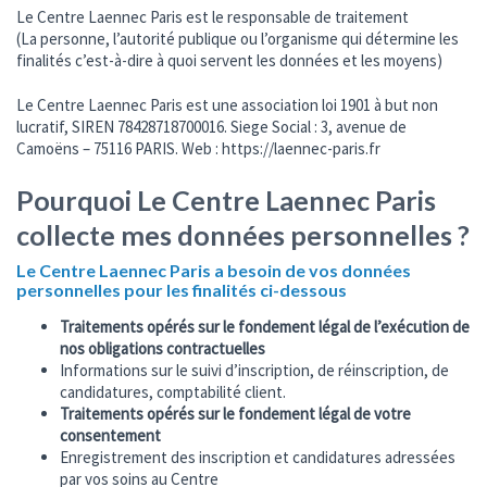
Le Centre Laennec Paris est le responsable de traitement
(La personne, l’autorité publique ou l’organisme qui détermine les
finalités c’est-à-dire à quoi servent les données et les moyens)
Le Centre Laennec Paris est une association loi 1901 à but non
lucratif, SIREN 78428718700016. Siege Social : 3, avenue de
Camoëns – 75116 PARIS. Web : https://laennec-paris.fr
Pourquoi Le Centre Laennec Paris
collecte mes données personnelles ?
Le Centre Laennec Paris a besoin de vos données
personnelles pour les finalités ci-dessous
Traitements opérés sur le fondement légal de l’exécution de
nos obligations contractuelles
Informations sur le suivi d’inscription, de réinscription, de
candidatures, comptabilité client.
Traitements opérés sur le fondement légal de votre
consentement
Enregistrement des inscription et candidatures adressées
par vos soins au Centre