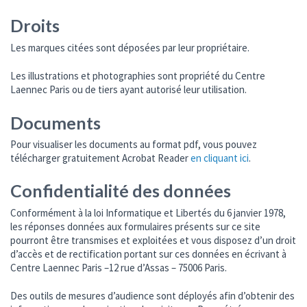
Droits
Les marques citées sont déposées par leur propriétaire.
Les illustrations et photographies sont propriété du Centre
Laennec Paris ou de tiers ayant autorisé leur utilisation.
Documents
Pour visualiser les documents au format pdf, vous pouvez
télécharger gratuitement Acrobat Reader
en cliquant ici
.
Confidentialité des données
Conformément à la loi Informatique et Libertés du 6 janvier 1978,
les réponses données aux formulaires présents sur ce site
pourront être transmises et exploitées et vous disposez d’un droit
d’accès et de rectification portant sur ces données en écrivant à
Centre Laennec Paris –12 rue d’Assas – 75006 Paris.
Des outils de mesures d’audience sont déployés afin d’obtenir des