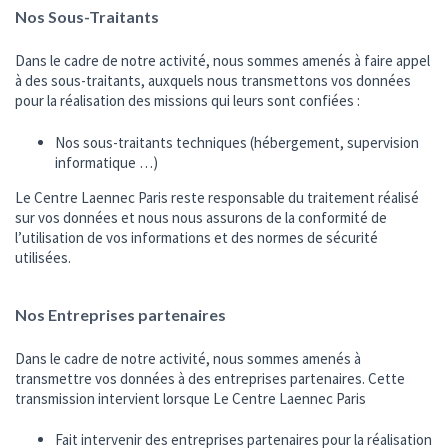
Nos Sous-Traitants
Dans le cadre de notre activité, nous sommes amenés à faire appel
à des sous-traitants, auxquels nous transmettons vos données
pour la réalisation des missions qui leurs sont confiées :
Nos sous-traitants techniques (hébergement, supervision
informatique …)
Le Centre Laennec Paris reste responsable du traitement réalisé
sur vos données et nous nous assurons de la conformité de
l’utilisation de vos informations et des normes de sécurité
utilisées.
Nos Entreprises partenaires
Dans le cadre de notre activité, nous sommes amenés à
transmettre vos données à des entreprises partenaires. Cette
transmission intervient lorsque Le Centre Laennec Paris
Fait intervenir des entreprises partenaires pour la réalisation