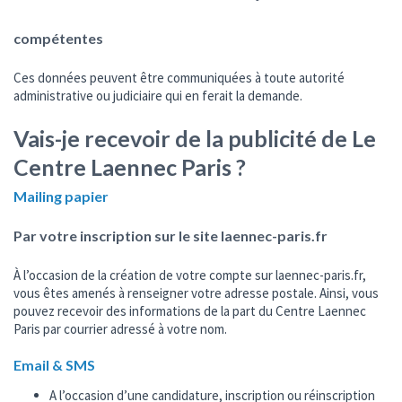
compétentes
Ces données peuvent être communiquées à toute autorité
administrative ou judiciaire qui en ferait la demande.
Vais-je recevoir de la publicité de Le
Centre Laennec Paris ?
Mailing papier
Par votre inscription sur le site laennec-paris.fr
À l’occasion de la création de votre compte sur laennec-paris.fr,
vous êtes amenés à renseigner votre adresse postale. Ainsi, vous
pouvez recevoir des informations de la part du Centre Laennec
Paris par courrier adressé à votre nom.
Email & SMS
A l’occasion d’une candidature, inscription ou réinscription