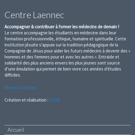
Centre Laennec
Accompagner & contribuer à former les médecins de demain !
Le centre accompagne les étudiants en médecine dans leur
formation professionnelle, éthique, humaine et spirituelle. Cette
institution jésuite s’appuie sur la tradition pédagogique de la
Compagnie de Jésus pour aider les futurs médecins à devenir des «
hommes et des femmes pour et avec les autres ». Entraide et
solidarité des plus anciens envers les plus jeunes sont source
d’une émulation qui permet de bien vivre ces années d’études
difficiles.
Mentions légales
Création et réalisation :
3VOIE
Accueil