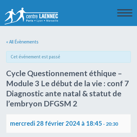
« All Évènements
Cet événement est passé
Cycle Questionnement éthique –
Module 3 Le début de la vie : conf 7
Diagnostic ante natal & statut de
l’embryon DFGSM 2
mercredi 28 février 2024 à 18:45
-
20:30