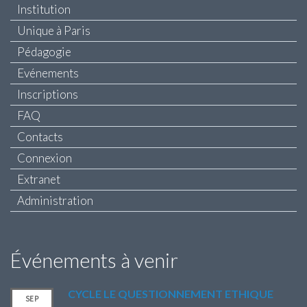
Institution
Unique à Paris
Pédagogie
Evénements
Inscriptions
FAQ
Contacts
Connexion
Extranet
Administration
Événements à venir
CYCLE LE QUESTIONNEMENT ETHIQUE
SEP