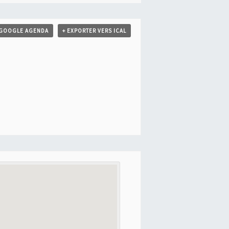
 GOOGLE AGENDA
+ EXPORTER VERS ICAL