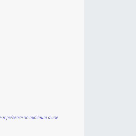
r leur présence un minimum d’une