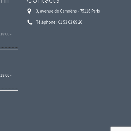
3, avenue de Camoëns - 75116 Paris
Téléphone : 01 53 63 89 20
18:00
-
18:00
-