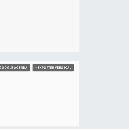
 GOOGLE AGENDA
+ EXPORTER VERS ICAL