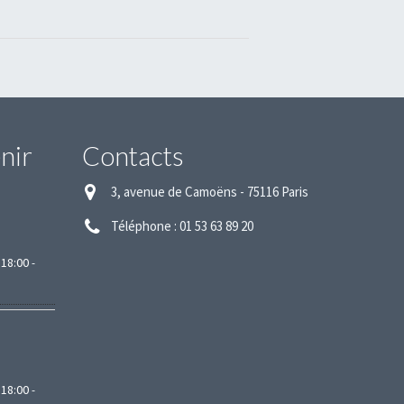
nir
Contacts
3, avenue de Camoëns - 75116 Paris
Téléphone : 01 53 63 89 20
18:00
-
18:00
-