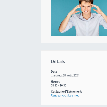
Détails
Date :
mercredi 28 août 2024
Heure :
08:30 - 10:30
Catégorie d’Évènement:
Rendez-vous Laennec