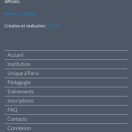
difficiles.
Mentions légales
Création et réalisation :
3VOIE
Accueil
Institution
Unique à Paris
Pédagogie
Evénements
Inscriptions
FAQ
Contacts
Connexion