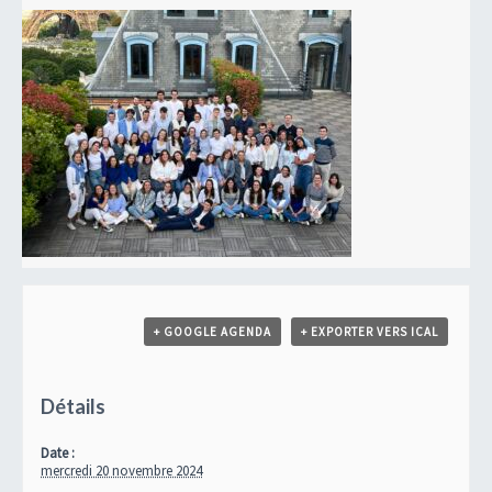
Évènement
+ GOOGLE AGENDA
+ EXPORTER VERS ICAL
Détails
Date :
mercredi 20 novembre 2024