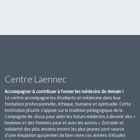
Navigation
Évènement
Centre Laennec
Accompagner & contribuer à former les médecins de demain !
Le centre accompagne les étudiants en médecine dans leur
formation professionnelle, éthique, humaine et spirituelle. Cette
institution jésuite s’appuie sur la tradition pédagogique de la
Compagnie de Jésus pour aider les futurs médecins à devenir des «
hommes et des femmes pour et avec les autres ». Entraide et
solidarité des plus anciens envers les plus jeunes sont source
d’une émulation qui permet de bien vivre ces années d’études