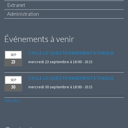
Extranet
Administration
Événements à venir
CYCLE LE QUESTIONNEMENT ETHIQUE
SEP
23
mercredi 23 septembre à 18:00
-
20:15
CYCLE LE QUESTIONNEMENT ETHIQUE
SEP
30
mercredi 30 septembre à 18:00
-
20:15
Voir plus …