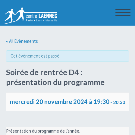
« All Évènements
Cet événement est passé
Soirée de rentrée D4 :
présentation du programme
mercredi 20 novembre 2024 à 19:30
-
20:30
Navigation
Présentation du programme de l’année.